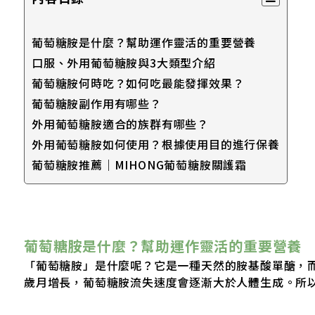
葡萄糖胺是什麼？幫助運作靈活的重要營養
口服、外用葡萄糖胺與3大類型介紹
葡萄糖胺何時吃？如何吃最能發揮效果？
葡萄糖胺副作用有哪些？
外用葡萄糖胺適合的族群有哪些？
外用葡萄糖胺如何使用？根據使用目的進行保養
葡萄糖胺推薦｜MIHONG葡萄糖胺關護霜
葡萄糖胺是什麼？幫助運作靈活的重要營養
「葡萄糖胺」是什麼呢？它是一種天然的胺基酸單醣，
歲月增長，葡萄糖胺流失速度會逐漸大於人體生成。所