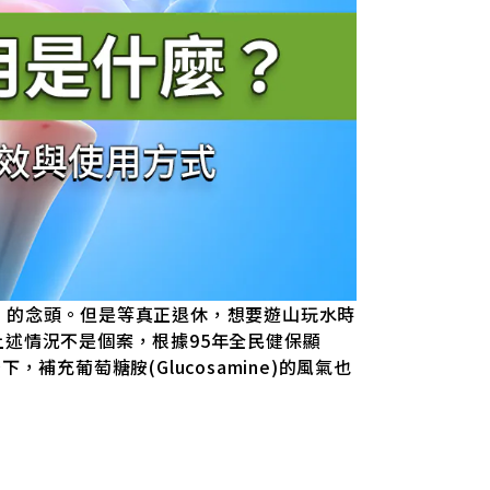
」的念頭。但是等真正退休，想要遊山玩水時
述情況不是個案，根據95年全民健保顯
，補充葡萄糖胺(Glucosamine)的風氣也