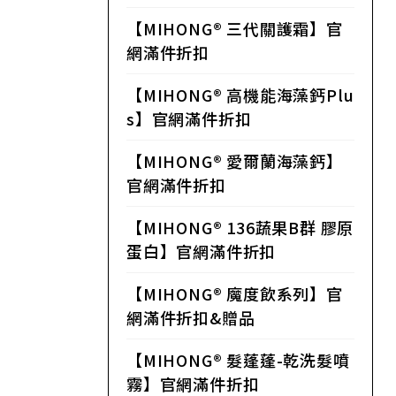
【MIHONG® 三代關護霜】官
網滿件折扣
【MIHONG® 高機能海藻鈣Plu
s】官網滿件折扣
【MIHONG® 愛爾蘭海藻鈣】
官網滿件折扣
【MIHONG® 136蔬果B群 膠原
蛋白】官網滿件折扣
【MIHONG® 魔度飲系列】官
網滿件折扣&贈品
【MIHONG® 髮蓬蓬-乾洗髮噴
霧】官網滿件折扣