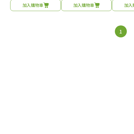
加入購物車
加入購物車
加入
1