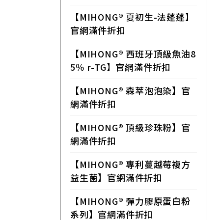
【MIHONG® 夏初生-法蓬蓬】
官網滿件折扣
【MIHONG® 西班牙頂級魚油8
5％ r-TG】官網滿件折扣
【MIHONG® 森萃泡泡染】官
網滿件折扣
【MIHONG® 頂級珍珠粉】官
網滿件折扣
【MIHONG® 專利蔓越莓複方
益生菌】官網滿件折扣
【MIHONG® 彈力膠原蛋白粉
系列】官網滿件折扣