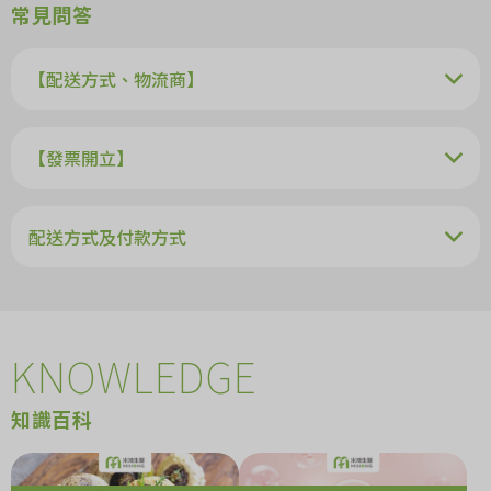
常見問答
【配送方式、物流商】
【發票開立】
配送方式及付款方式
KNOWLEDGE
知識百科