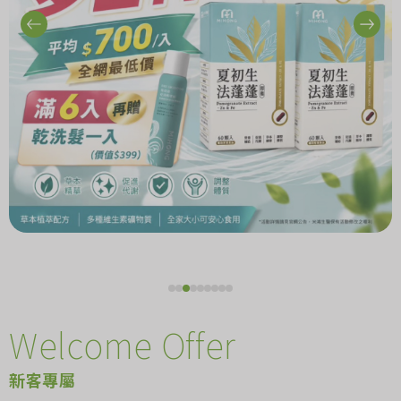
Welcome Offer
新客專屬