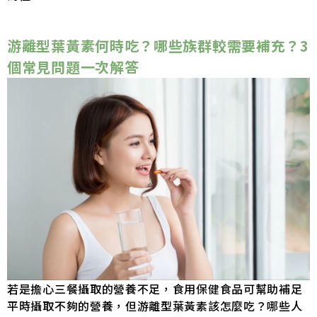
游離型葉黃素何時吃？哪些族群較需要補充？3
個常見問題一次解答
若是擔心三餐攝取的營養不足，食用保健食品可幫助補足
平時攝取不夠的營養，但游離型葉黃素該怎麼吃？哪些人