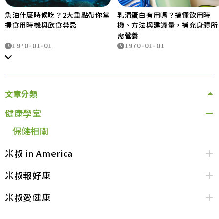
魚油什麼時候吃？2大重點帶你掌
乳清蛋白有用嗎？搞懂飲用時
握食用時機與飲食禁忌
機、方法與建議量，補充身體所
需營養
1970-01-01
1970-01-01
文章分類
健康學堂
保健相關
米叔 in America
米叔報好康
米叔愛健康