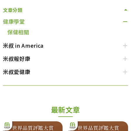
文章分類
健康學堂
保健相關
米叔 in America
米叔報好康
米叔愛健康
最新文章