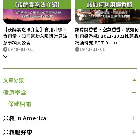
【夜酵素吃法介紹】食用時機、
讓房間香香，空氣香香，該如何
食用量、如何幫助入睡與常見注
利用擴香瓶!!2021-2022推薦品
意事項大公開
精油補充 PTT Dcard
1970-01-01
1970-01-01
文章分類
健康學堂
保健相關
米叔 in America
米叔報好康