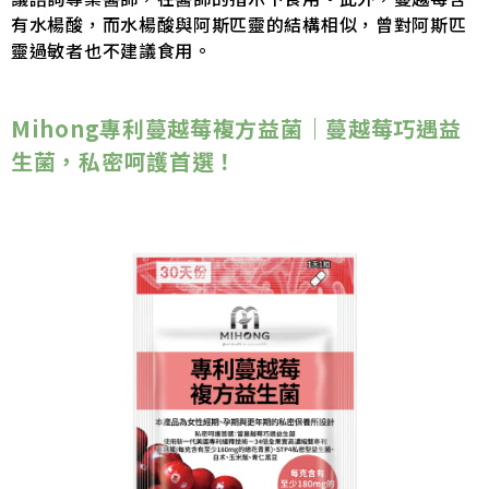
有水楊酸，而水楊酸與阿斯匹靈的結構相似，曾對阿斯匹
靈過敏者也不建議食用。
Mihong專利蔓越莓複方益菌
｜蔓越莓巧遇益
生菌，私密呵護首選！