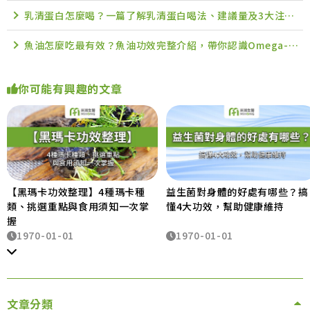
乳清蛋白怎麼喝？一篇了解乳清蛋白喝法、建議量及3大注意事項
魚油怎麼吃最有效？魚油功效完整介紹，帶你認識Omega-3的8大功效
你可能有興趣的文章
【黑瑪卡功效整理】4種瑪卡種
益生菌對身體的好處有哪些？搞
類、挑選重點與食用須知一次掌
懂4大功效，幫助健康維持
握
1970-01-01
1970-01-01
文章分類