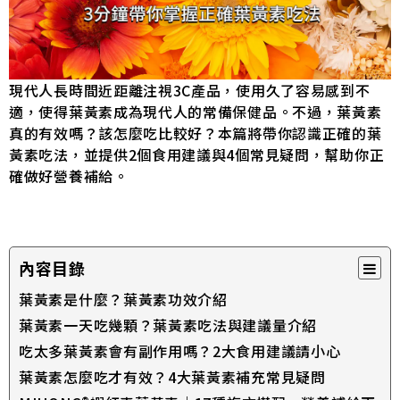
現代人長時間近距離注視3C產品，使用久了容易感到不
適，使得葉黃素成為現代人的常備保健品。不過，葉黃素
真的有效嗎？該怎麼吃比較好？本篇將帶你認識正確的葉
黃素吃法，並提供2個食用建議與4個常見疑問，幫助你正
確做好營養補給。
內容目錄
葉黃素是什麼？葉黃素功效介紹
葉黃素一天吃幾顆？葉黃素吃法與建議量介紹
吃太多葉黃素會有副作用嗎？2大食用建議請小心
葉黃素怎麼吃才有效？4大葉黃素補充常見疑問