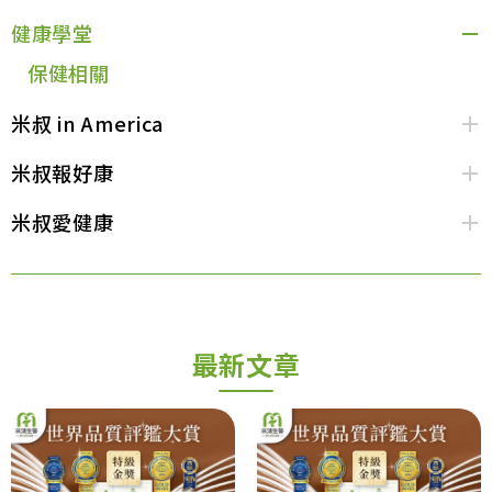
健康學堂
保健相關
米叔 in America
米叔報好康
米叔愛健康
最新文章