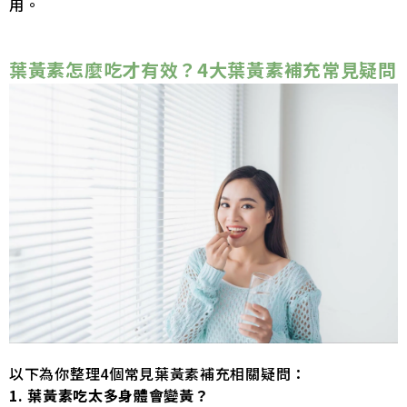
用。
葉黃素怎麼吃才有效？4大葉黃素補充常見疑問
以下為你整理4個常見葉黃素補充相關疑問：
1. 葉黃素吃太多身體會變黃？