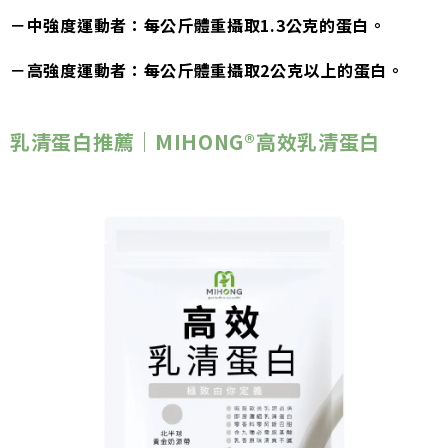
－中強度運動者：每公斤體重攝取1.3公克的蛋白。
－高強度運動者：每公斤體重攝取2公克以上的蛋白。
乳清蛋白推薦｜
MIHONG®高效乳清蛋白