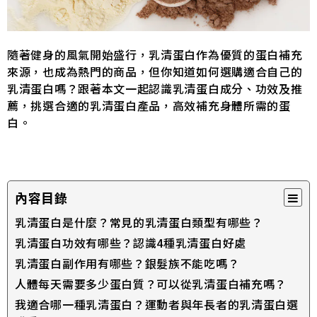
隨著健身的風氣開始盛行，乳清蛋白作為優質的蛋白補充
來源，也成為熱門的商品，但你知道如何選購適合自己的
乳清蛋白嗎？跟著本文一起認識乳清蛋白成分、功效及推
薦，挑選合適的乳清蛋白產品，高效補充身體所需的蛋
白。
內容目錄
乳清蛋白是什麼？常見的乳清蛋白類型有哪些？
乳清蛋白功效有哪些？認識4種乳清蛋白好處
乳清蛋白副作用有哪些？銀髮族不能吃嗎？
人體每天需要多少蛋白質？可以從乳清蛋白補充嗎？
我適合哪一種乳清蛋白？運動者與年長者的乳清蛋白選