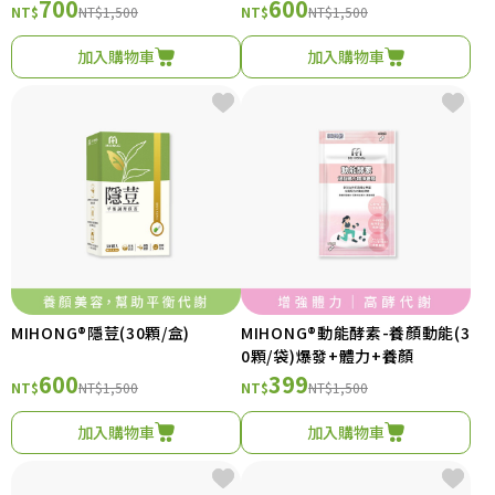
700
600
NT$
NT$1,500
NT$
NT$1,500
加入購物車
加入購物車
MIHONG®隱荳(30顆/盒)
MIHONG®動能酵素-養顏動能(3
0顆/袋)爆發+體力+養顏
600
399
NT$
NT$1,500
NT$
NT$1,500
加入購物車
加入購物車