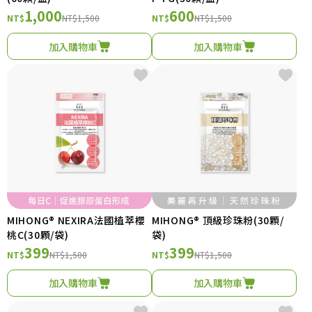
1,000
600
NT$
NT$1,500
NT$
NT$1,500
加入購物車
加入購物車
MIHONG® NEXIRA法國植萃櫻
MIHONG® 頂級珍珠粉(30顆/
桃C(30顆/袋)
袋)
399
399
NT$
NT$1,500
NT$
NT$1,500
加入購物車
加入購物車