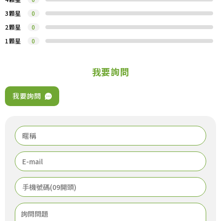
3顆星
0
2顆星
0
1顆星
0
我要詢問
我要詢問