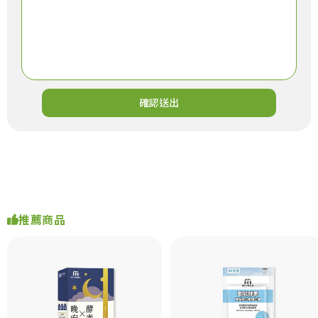
確認送出
推薦商品