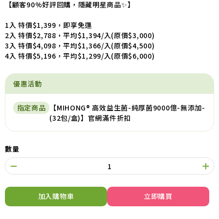
【顧客90%好評回購，隱藏明星商品✨】
1入 特價$1,399，即享免運
2入 特價$2,788，平均$1,394/入(原價$3,000)
3入 特價$4,098，平均$1,366/入(原價$4,500)
4入 特價$5,196，平均$1,299/入(原價$6,000)
優惠活動
指定商品
【MIHONG® 高效益生菌-純厚菌9000億-無添加-
(32包/盒)】官網滿件折扣
數量
加入購物車
立即購買