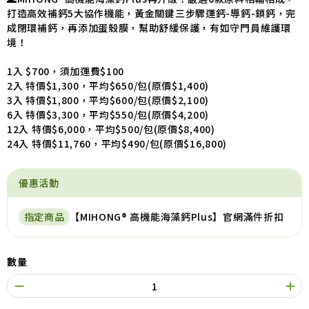
打造高效補鈣5大協作機能，黃金關鍵三步驟運鈣-導鈣-鎖鈣，完
成閉環補鈣，再添加蛋殼膜，幫助舒緩保護，有如守門員維護環
境！
1入 $700，須加運費$100
2入 特價$1,300，平均$650/包(原價$1,400)
3入 特價$1,800，平均$600/包(原價$2,100)
6入 特價$3,300，平均$550/包(原價$4,200)
12入 特價$6,000，平均$500/包(原價$8,400)
24入 特價$11,760，平均$490/包(原價$16,800)
優惠活動
指定商品
【MIHONG® 高機能海藻鈣Plus】官網滿件折扣
數量