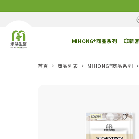
MIHONG®商品系列
💥新
首頁
商品列表
MIHONG®商品系列