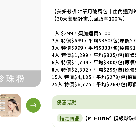
【美妍必備💯單月破萬包｜由內透到外
【30天養顏計畫💥回頭率100%】
1入 $399，須加運費$100
2入 特價$699，平均$350/包(原價$7
3入 特價$999，平均$333/包(原價$1,
4入 特價$1,299，平均$325/包(原價$
6入 特價$1,799，平均$300/包(原價$
8入 特價$2,392，平均$299/包(原價$
15入 特價$4,185，平均$279/包(原價
25入 特價$6,725，平均$269/包(原價
優惠活動
指定商品
【MIHONG® 頂級珍