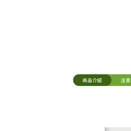
商品介紹
注意