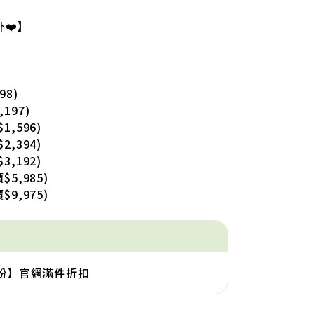
❤️】
98)
197)
1,596)
2,394)
3,192)
$5,985)
$9,975)
珠粉】官網滿件折扣