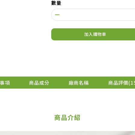
數量
加入購物車
事項
商品成分
廠商名稱
商品評價
1
商品介紹