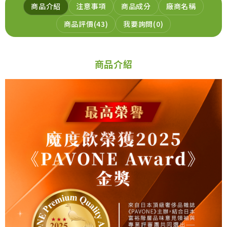
商品介紹
注意事項
商品成分
廠商名稱
商品評價
43
我要詢問
0
商品介紹