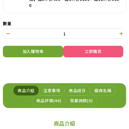
0
數量
加入購物車
立即購買
商品介紹
注意事項
商品成分
廠商名稱
商品評價
46
我要詢問
0
商品介紹