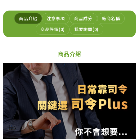
商品介紹
注意事項
商品成分
廠商名稱
商品評價
0
我要詢問
0
商品介紹