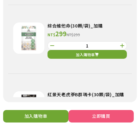
綜合維他命(30顆/袋)_加購
299
NT$
NT$299
加入購物車
紅景天老虎蔘B群瑪卡(30顆/袋)_加購
299
NT$
NT$299
加入購物車
立即購買
加入購物車