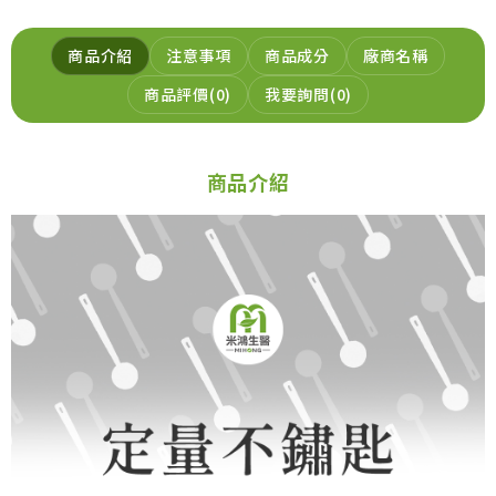
商品介紹
注意事項
商品成分
廠商名稱
商品評價
0
我要詢問
0
商品介紹