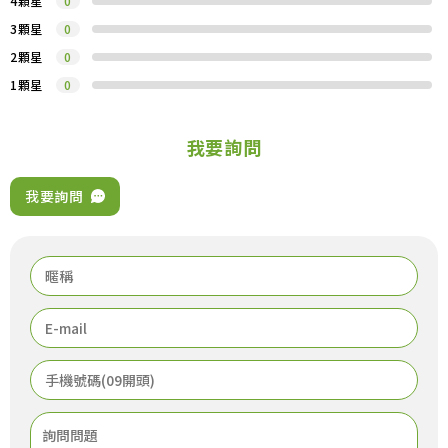
4顆星
0
3顆星
0
2顆星
0
1顆星
0
我要詢問
我要詢問