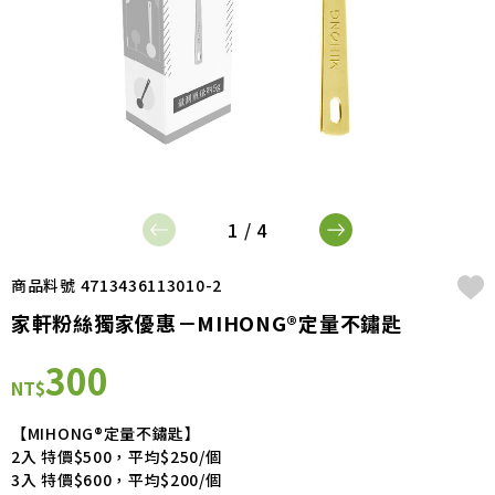
1 / 4
商品料號 4713436113010-2
家軒粉絲獨家優惠－MIHONG®定量不鏽匙
300
NT$
【MIHONG®定量不鏽匙】
2入 特價$500，平均$250/個
3入 特價$600，平均$200/個