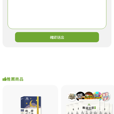
確認送出
推薦商品