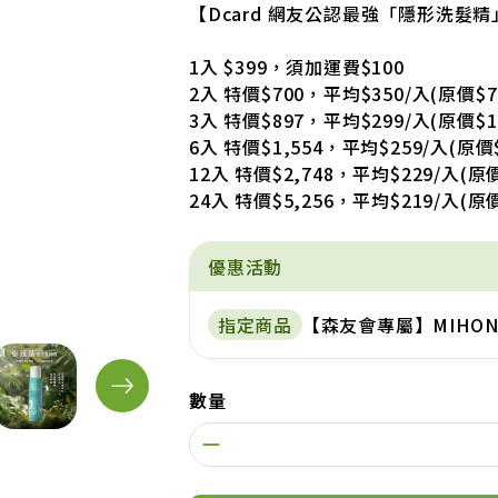
【Dcard 網友公認最強「隱形洗髮精
1入 $399，須加運費$100
2入 特價$700，平均$350/入(原價$7
3入 特價$897，平均$299/入(原價$1,
6入 特價$1,554，平均$259/入(原價$
12入 特價$2,748，平均$229/入(原價
24入 特價$5,256，平均$219/入(原價
優惠活動
指定商品
【森友會專屬】MIHON
數量