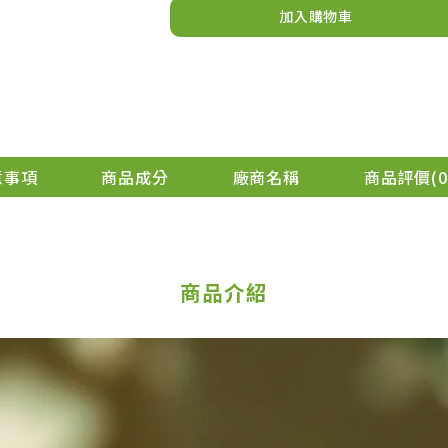
加入購物車
意事項
商品成分
廠商名稱
商品評價
0
商品介紹