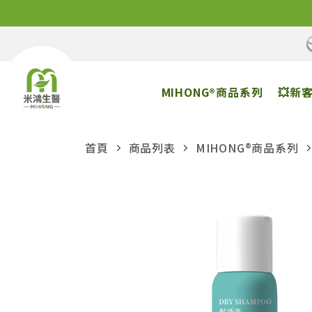
MIHONG®商品系列
💥新
首頁
商品列表
MIHONG®商品系列