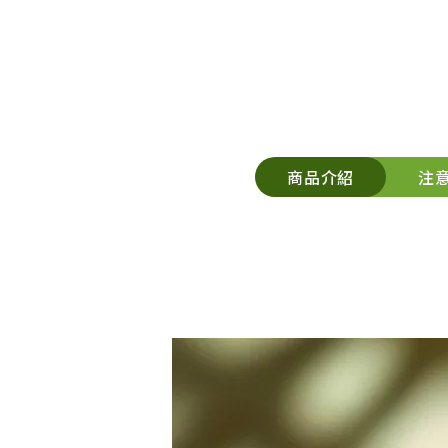
商品介紹
注