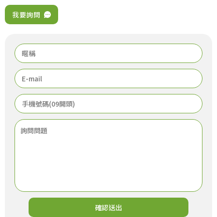
我要詢問
確認送出