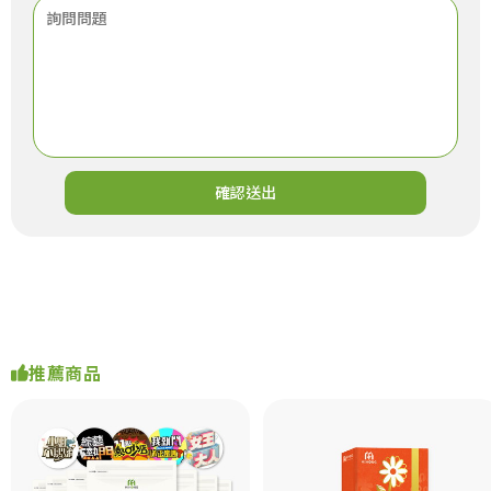
確認送出
推薦商品