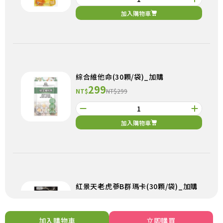
加入購物車
綜合維他命(30顆/袋)_加購
299
NT$
NT$299
加入購物車
紅景天老虎蔘B群瑪卡(30顆/袋)_加購
299
NT$
NT$299
加入購物車
立即購買