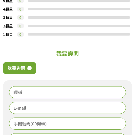
5顆星
0
4顆星
0
3顆星
0
2顆星
0
1顆星
0
我要詢問
我要詢問