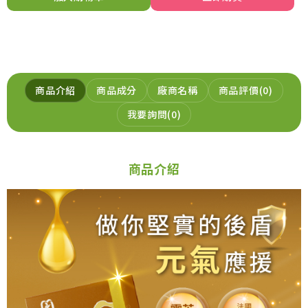
加入購物車
商品介紹
商品成分
廠商名稱
商品評價
0
我要詢問
0
商品介紹