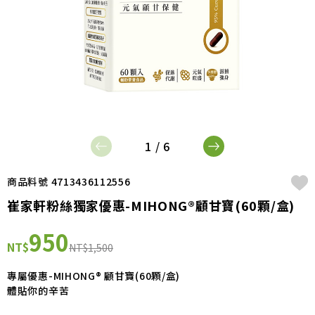
1 / 6
商品料號 4713436112556
崔家軒粉絲獨家優惠-MIHONG®顧甘寶(60顆/盒)
950
NT$
NT$1,500
專屬優惠-MIHONG® 顧甘寶(60顆/盒)
體貼你的辛苦