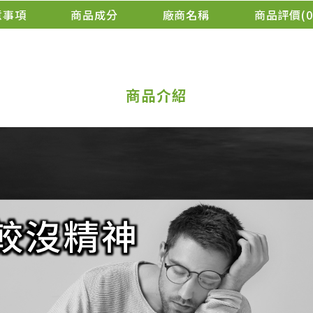
意事項
商品成分
廠商名稱
商品評價
0
商品介紹