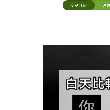
商品介紹
注