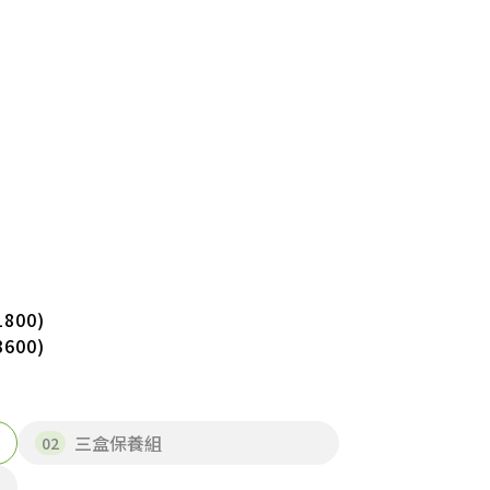
800)
600)
三盒保養組