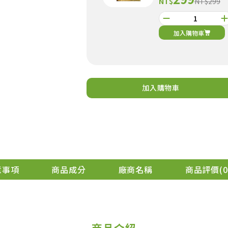
NT$
NT$299
加入購物車
加入購物車
意事項
商品成分
廠商名稱
商品評價
0
商品介紹