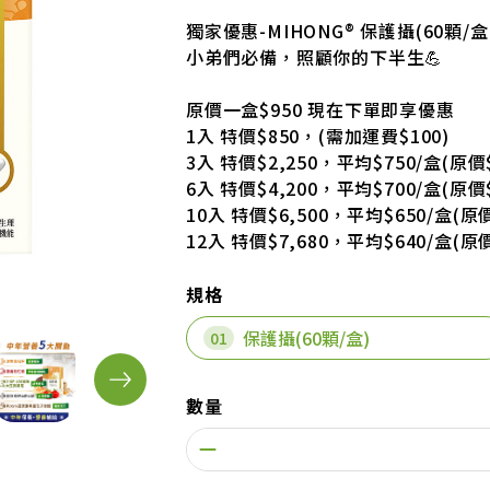
獨家優惠-MIHONG® 保護攝(60顆/盒
小弟們必備，照顧你的下半生💪
原價一盒$950 現在下單即享優惠
1入 特價$850，(需加運費$100)
3入 特價$2,250，平均$750/盒(原價$
6入 特價$4,200，平均$700/盒(原價$
10入 特價$6,500，平均$650/盒(原價
12入 特價$7,680，平均$640/盒(原價
規格
保護攝(60顆/盒)
數量