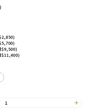
)
2,850)
5,700)
$9,500)
$11,400)