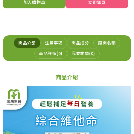
加入購物車
立即購買
商品介紹
注意事項
商品成分
廠商名稱
商品評價
0
我要詢問
0
商品介紹