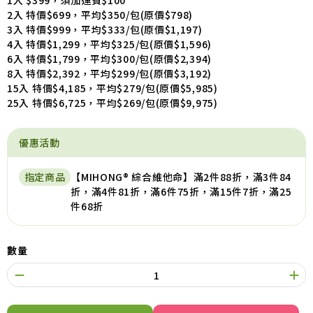
1入 $399，須加運費$100
2入 特價$699，平均$350/包(原價$798)
3入 特價$999，平均$333/包(原價$1,197)
4入 特價$1,299，平均$325/包(原價$1,596)
6入 特價$1,799，平均$300/包(原價$2,394)
8入 特價$2,392，平均$299/包(原價$3,192)
15入 特價$4,185，平均$279/包(原價$5,985)
25入 特價$6,725，平均$269/包(原價$9,975)
優惠活動
指定商品
【MIHONG® 綜合維他命】滿2件88折，滿3件84
折，滿4件81折，滿6件75折，滿15件7折，滿25
件68折
數量