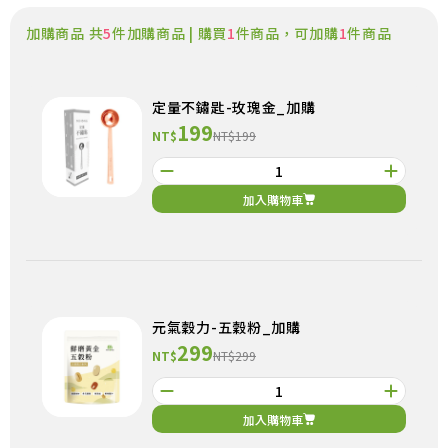
加購商品 共
5
件加購商品 | 購買
1
件商品，可加購
1
件商品
定量不鏽匙-玫瑰金_加購
199
NT$
NT$199
加入購物車
元氣穀力-五穀粉_加購
299
NT$
NT$299
加入購物車