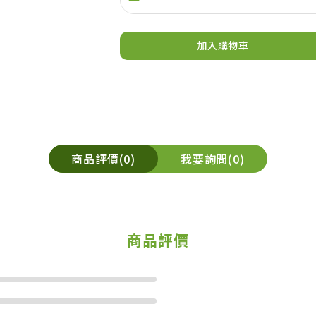
加入購物車
商品評價
0
我要詢問
0
商品評價