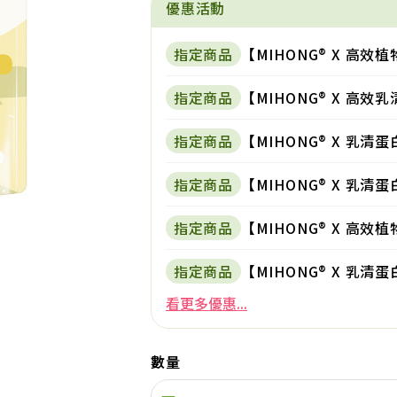
優惠活動
指定商品
【MIHONG® X 高
指定商品
【MIHONG® X 高
指定商品
【MIHONG® X 乳
指定商品
【MIHONG® X 乳
指定商品
【MIHONG® X 高效
指定商品
【MIHONG® X 乳
數量