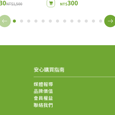
30
300
NT$1,500
NT$
安心購買指南
媒體報導
品牌價值
會員權益
聯絡我們