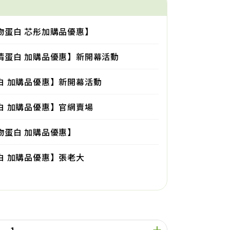
效植物蛋白 芯彤加購品優惠】
效乳清蛋白 加購品優惠】新開幕活動
清蛋白 加購品優惠】新開幕活動
清蛋白 加購品優惠】官網賣場
植物蛋白 加購品優惠】
清蛋白 加購品優惠】張老大