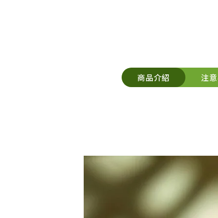
商品介紹
注意