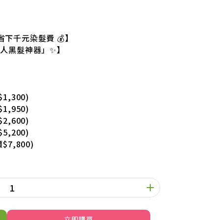
下千元染髮費 💰】
懶人黑髮神器」✨】
1,300)
1,950)
2,600)
5,200)
$7,800)
立即購買