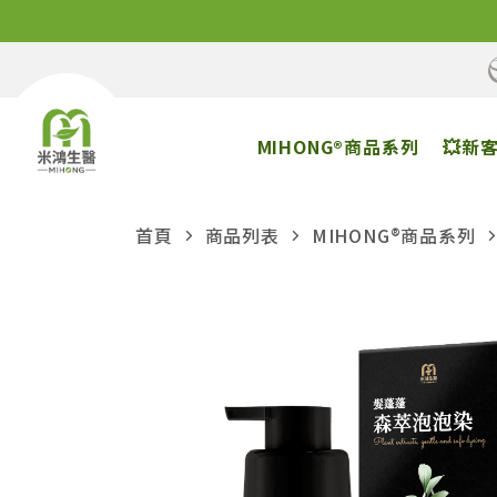
MIHONG®商品系列
💥新
首頁
商品列表
MIHONG®商品系列