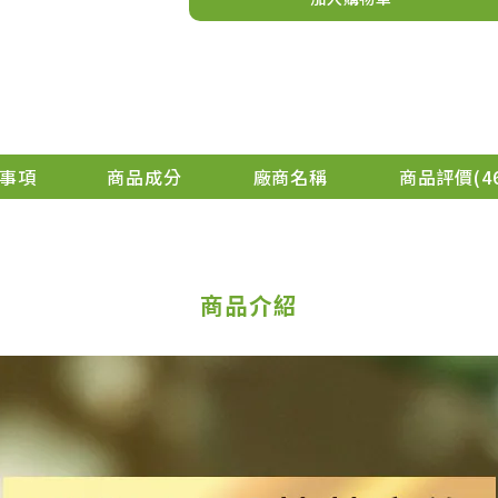
事項
商品成分
廠商名稱
商品評價
4
商品介紹