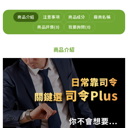
商品介紹
注意事項
商品成分
廠商名稱
商品評價
0
我要詢問
0
商品介紹