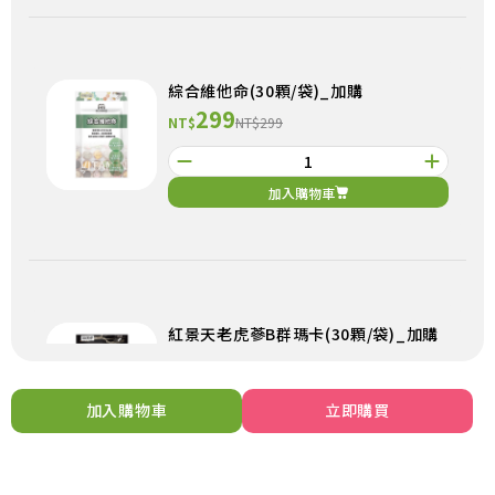
綜合維他命(30顆/袋)_加購
299
NT$
NT$299
加入購物車
紅景天老虎蔘B群瑪卡(30顆/袋)_加購
299
NT$
NT$299
加入購物車
立即購買
加入購物車