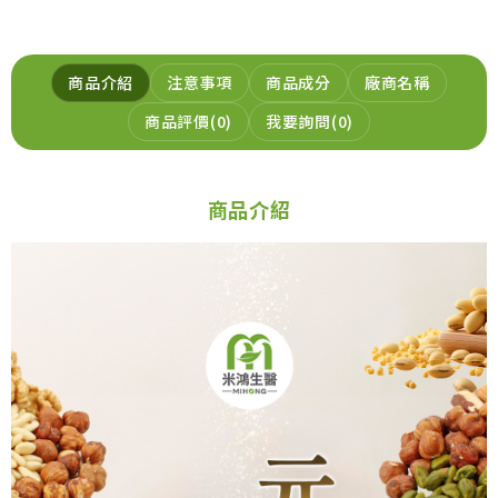
商品介紹
注意事項
商品成分
廠商名稱
商品評價
0
我要詢問
0
商品介紹