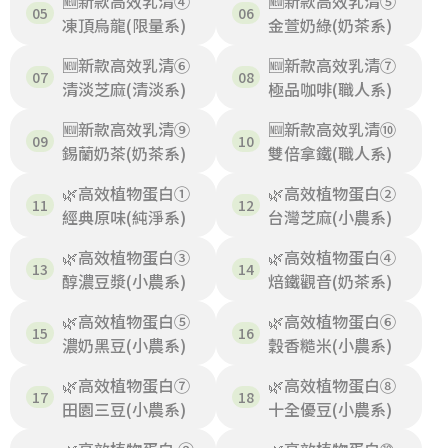
🆕新款高效乳清④
🆕新款高效乳清⑤
凍頂烏龍(限量系)
金萱奶綠(奶茶系)
🆕新款高效乳清⑥
🆕新款高效乳清⑦
清淡芝麻(清淡系)
極品咖啡(職人系)
🆕新款高效乳清⑨
🆕新款高效乳清⑩
錫蘭奶茶(奶茶系)
雙倍拿鐵(職人系)
🌿高效植物蛋白①
🌿高效植物蛋白②
經典原味(純淨系)
台灣芝麻(小農系)
🌿高效植物蛋白③
🌿高效植物蛋白④
醇濃豆漿(小農系)
焙鐵觀音(奶茶系)
🌿高效植物蛋白⑤
🌿高效植物蛋白⑥
濃奶黑豆(小農系)
穀香糙米(小農系)
🌿高效植物蛋白⑦
🌿高效植物蛋白⑧
田園三豆(小農系)
十全優豆(小農系)