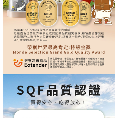
加入購物車