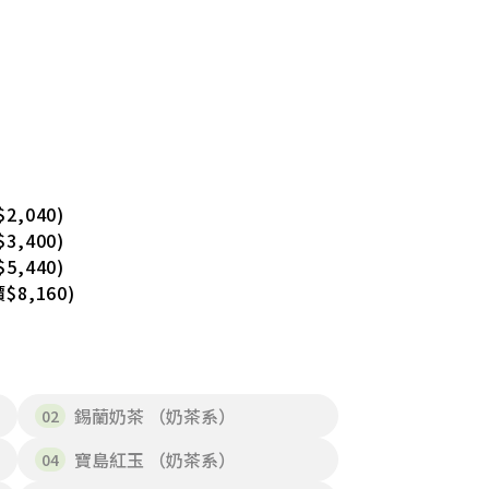
2,040)
3,400)
5,440)
$8,160)
錫蘭奶茶 （奶茶系）
寶島紅玉 （奶茶系）