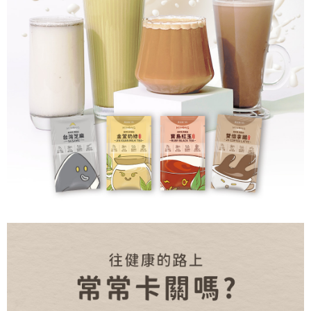
299
NT$
NT$299
加入購物車