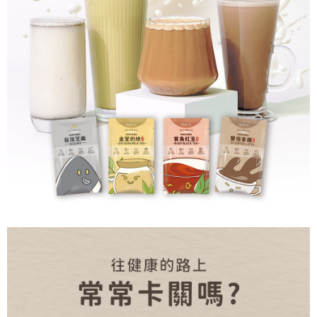
299
NT$
NT$299
加入購物車