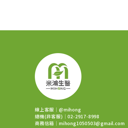
線上客服｜
@mihong
總機(非客服)｜02-2917-8998
商務信箱｜
mihong1050503@gmail.com