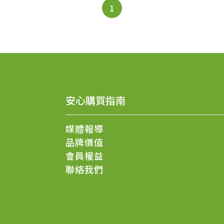
1
安心購買指南
媒體報導
品牌價值
會員權益
聯絡我們