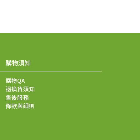
購物須知
購物QA
退換貨須知
售後服務
條款與細則