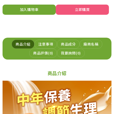
加入購物車
立即購買
加入購物車
商品介紹
注意事項
商品成分
廠商名稱
商品評價
0
我要詢問
0
商品介紹