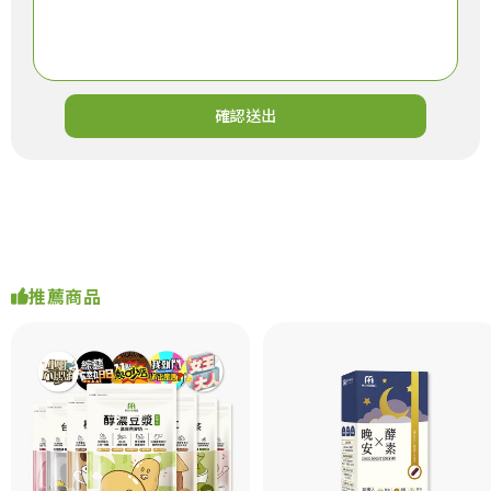
確認送出
推薦商品