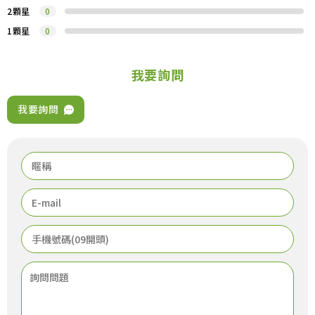
2顆星
0
1顆星
0
我要詢問
我要詢問