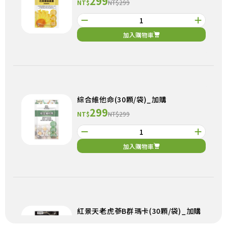
299
NT$
NT$299
加入購物車
綜合維他命(30顆/袋)_加購
299
NT$
NT$299
加入購物車
紅景天老虎蔘B群瑪卡(30顆/袋)_加購
299
NT$
NT$299