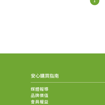
1
安心購買指南
媒體報導
品牌價值
會員權益