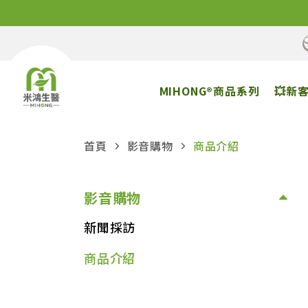
MIHONG®商品系列
💥新
首頁
影音購物
商品介紹
影音購物
新聞採訪
商品介紹