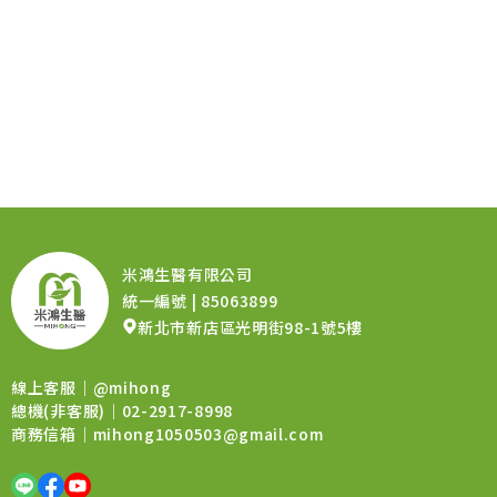
米鴻生醫有限公司
統一編號 | 85063899
新北市新店區光明街98-1號5樓
線上客服｜
@mihong
總機(非客服)｜02-2917-8998
商務信箱｜
mihong1050503@gmail.com