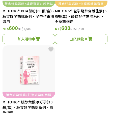
MIHONG® DHA藻粉(60顆/盒) -
MIHONG® 全孕期綜合維生素(6
蔬食好孕媽咪系列 - 孕中孕後期
0顆/盒) - 蔬食好孕媽咪系列 -
適用
全孕期適用
600
600
NT$
NT$1,500
NT$
NT$1,500
加入購物車
加入購物車
MIHONG® 肌醇葉酸添好孕(30
顆/盒) - 蔬食好孕媽咪系列 - 備
孕適用