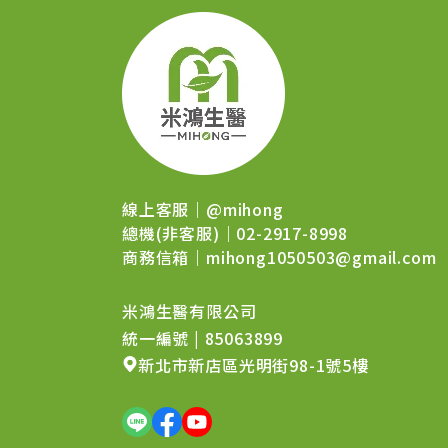
線上客服｜
@mihong
總機(非客服)｜02-2917-8998
商務信箱｜
mihong1050503@gmail.com
米鴻生醫有限公司
統一編號 | 85063899
新北市新店區光明街98-1號5樓