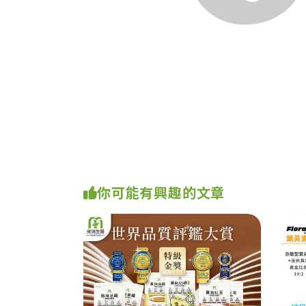
你可能有興趣的文章