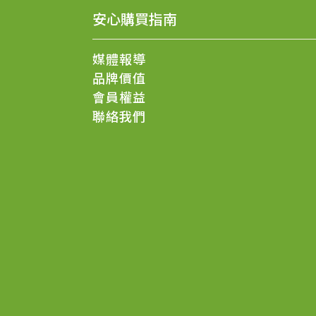
安心購買指南
媒體報導
品牌價值
會員權益
聯絡我們