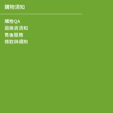
購物須知
購物QA
退換貨須知
售後服務
條款與細則