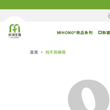
MIHONG®商品系列
💥新
首頁
找不到網頁