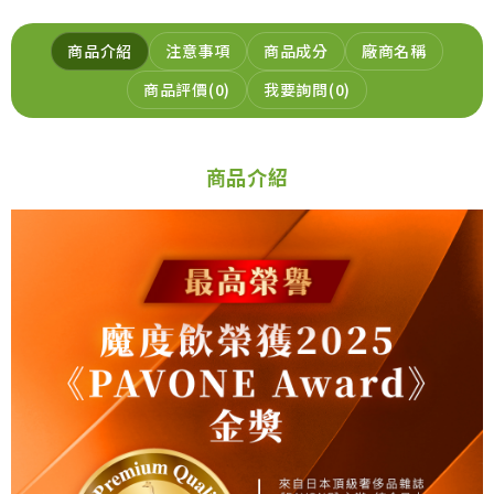
商品介紹
注意事項
商品成分
廠商名稱
商品評價
0
我要詢問
0
商品介紹