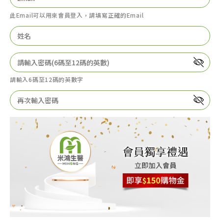
此Email可以用來會員登入，請填寫正確的Email
請輸入6碼至12碼的英數字