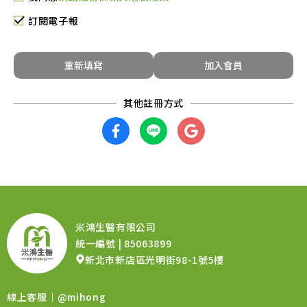
訂閱電子報
重新填寫
加入會員
米鴻生醫有限公司
統一編號 | 85063899
新北市新店區光明街98-1號5樓
線上客服｜
@mihong