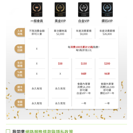
我同意
網路服務條款與隱私政策