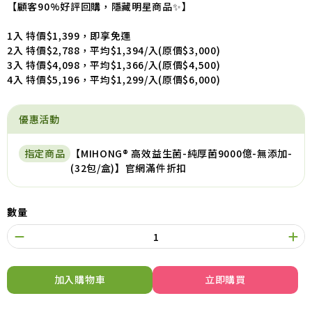
【顧客90%好評回購，隱藏明星商品✨】
1入 特價$1,399，即享免運
2入 特價$2,788，平均$1,394/入(原價$3,000)
3入 特價$4,098，平均$1,366/入(原價$4,500)
4入 特價$5,196，平均$1,299/入(原價$6,000)
優惠活動
指定商品
【MIHONG® 高效益生菌-純厚菌9000億-無添加-
(32包/盒)】官網滿件折扣
數量
加入購物車
立即購買