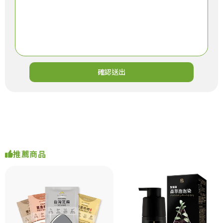
確認送出
推薦商品