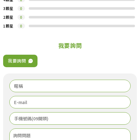
3顆星
0
2顆星
0
1顆星
0
我要詢問
我要詢問