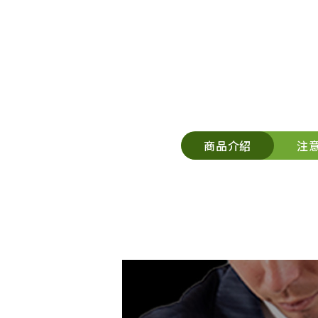
商品介紹
注