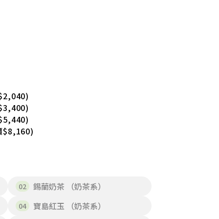
2,040)
3,400)
5,440)
$8,160)
錫蘭奶茶 （奶茶系）
寶島紅玉 （奶茶系）