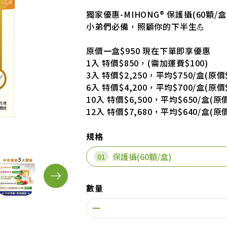
獨家優惠-MIHONG® 保護攝(60顆/盒
小弟們必備，照顧你的下半生💪
原價一盒$950 現在下單即享優惠
1入 特價$850，(需加運費$100)
3入 特價$2,250，平均$750/盒(原價$
6入 特價$4,200，平均$700/盒(原價$
10入 特價$6,500，平均$650/盒(原價
12入 特價$7,680，平均$640/盒(原價
規格
保護攝(60顆/盒)
數量