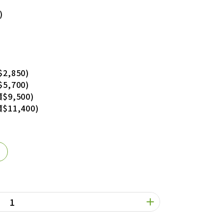
)
2,850)
5,700)
$9,500)
$11,400)