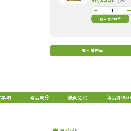
NT$
NT$299
加入購物車
加入購物車
意事項
商品成分
廠商名稱
商品評價
0
商品介紹