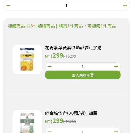
加購商品 共
3
件加購商品 | 購買
1
件商品，可加購
1
件商品
花青素葉黃素(30顆/袋)_加購
299
NT$
NT$299
加入購物車
綜合維他命(30顆/袋)_加購
299
NT$
NT$299