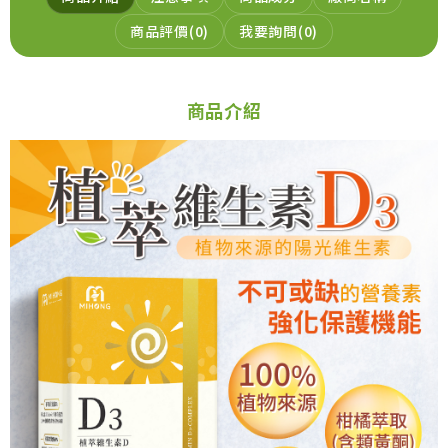
商品評價
0
我要詢問
0
商品介紹