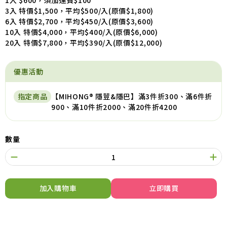
1入 $600，須加運費$100
3入 特價$1,500，平均$500/入(原價$1,800)
6入 特價$2,700，平均$450/入(原價$3,600)
10入 特價$4,000，平均$400/入(原價$6,000)
20入 特價$7,800，平均$390/入(原價$12,000)
優惠活動
指定商品
【MIHONG® 隱荳&隱巴】滿3件折300、滿6件折
900、滿10件折2000、滿20件折4200
數量
加入購物車
立即購買