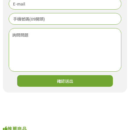
確認送出
推薦商品