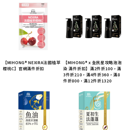
【MIHONG® NEXIRA法國植萃
【MIHONG® x 全民星攻略泡泡
櫻桃C】官網滿件折扣
染 滿件折扣】滿2件折100，滿
3件折210，滿4件折360，滿8
件折800，滿12件折1320