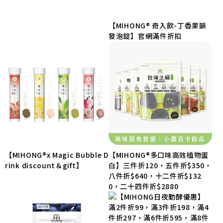
【MIHONG® 奇入飲-丁香果韻
發泡錠】官網滿件折扣
【MIHONG®x Magic Bubble D
【MIHONG®多口味高效植物蛋
rink discount＆gift】
白】三件折120，五件折$350，
八件折$640，十二件折$132
0，二十四件折$2880