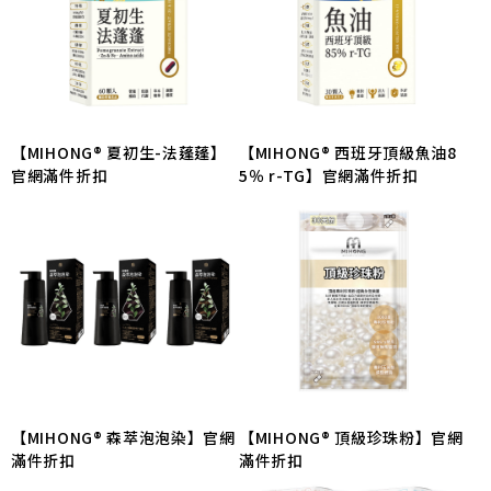
【MIHONG® 西班牙頂級魚油8
【MIHONG® 夏初生-法蓬蓬】
5％ r-TG】官網滿件折扣
官網滿件折扣
【MIHONG® 森萃泡泡染】官網
【MIHONG® 頂級珍珠粉】官網
滿件折扣
滿件折扣