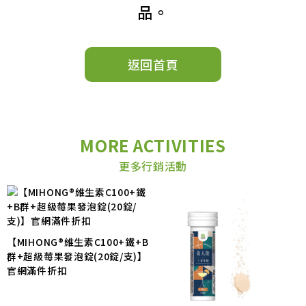
品。
返回首頁
MORE ACTIVITIES
更多行銷活動
【MIHONG®維生素C100+鐵+B
群+超級莓果發泡錠(20錠/支)】
官網滿件折扣