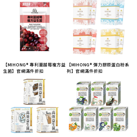
【MIHONG® 專利蔓越莓複方益
【MIHONG® 彈力膠原蛋白粉系
生菌】官網滿件折扣
列】官網滿件折扣