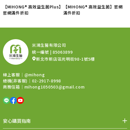
【MIHONG® 高效益生菌Plus】
【MIHONG® 高效益生菌】官網
官網滿件折扣
滿件折扣
米鴻生醫有限公司
統一編號 | 85063899
新北市新店區光明街98-1號5樓
線上客服｜
@mihong
總機(非客服)｜02-2917-8998
商務信箱｜
mihong1050503@gmail.com
安心購買指南