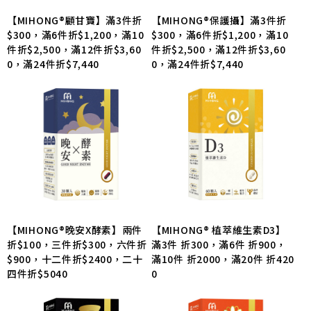
【MIHONG®顧甘寶】滿3件折
【MIHONG®保護攝】滿3件折
$300，滿6件折$1,200，滿10
$300，滿6件折$1,200，滿10
件折$2,500，滿12件折$3,60
件折$2,500，滿12件折$3,60
0，滿24件折$7,440
0，滿24件折$7,440
【MIHONG®晚安X酵素】兩件
【MIHONG® 植萃維生素D3】
折$100，三件折$300，六件折
滿3件 折300，滿6件 折900，
$900，十二件折$2400，二十
滿10件 折2000，滿20件 折420
四件折$5040
0