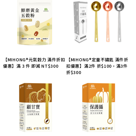
【MIHONG®元氣穀力 滿件折扣
【MIHONG®定量不鏽匙 滿件折
優惠】滿 3 件 即減 NT$300
扣優惠】滿2件 折$100，滿3件
折$300