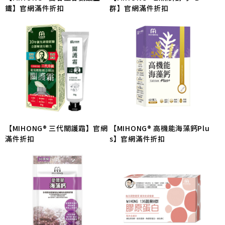
鐵】官網滿件折扣
群】官網滿件折扣
【MIHONG® 三代關護霜】官網
【MIHONG® 高機能海藻鈣Plu
滿件折扣
s】官網滿件折扣