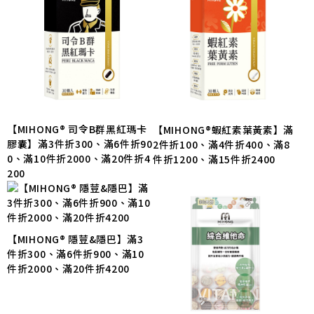
【MIHONG® 司令B群黑紅瑪卡
【MIHONG®蝦紅素葉黃素】滿
膠囊】滿3件折300、滿6件折90
2件折100、滿4件折400、滿8
0、滿10件折2000、滿20件折4
件折1200、滿15件折2400
200
【MIHONG® 隱荳&隱巴】滿3
件折300、滿6件折900、滿10
件折2000、滿20件折4200