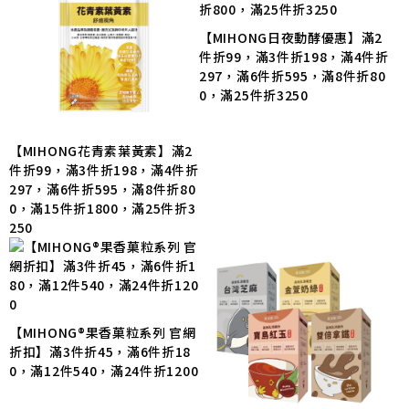
【MIHONG日夜動酵優惠】滿2
件折99，滿3件折198，滿4件折
297，滿6件折595，滿8件折80
0，滿25件折3250
【MIHONG花青素葉黃素】滿2
件折99，滿3件折198，滿4件折
297，滿6件折595，滿8件折80
0，滿15件折1800，滿25件折3
250
【MIHONG®果香菓粒系列 官網
折扣】滿3件折45，滿6件折18
0，滿12件540，滿24件折1200